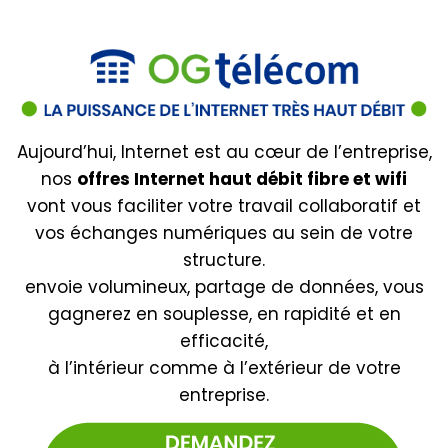
Aujourd’hui, Internet est au cœur de l’entreprise,
nos
offres Internet haut débit fibre et wifi
vont vous faciliter votre travail collaboratif et
vos échanges numériques au sein de votre
structure.
envoie volumineux, partage de données, vous
gagnerez en souplesse, en rapidité et en
efficacité,
à l’intérieur comme à l’extérieur de votre
entreprise.